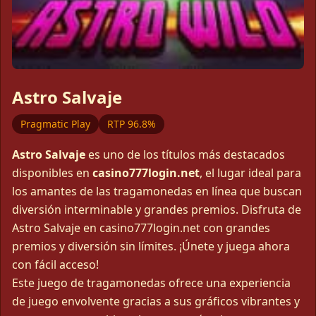
▶
Astro Salvaje
Pragmatic Play
RTP 96.8%
Astro Salvaje
es uno de los títulos más destacados
disponibles en
casino777login.net
, el lugar ideal para
los amantes de las tragamonedas en línea que buscan
diversión interminable y grandes premios. Disfruta de
Astro Salvaje en casino777login.net con grandes
premios y diversión sin límites. ¡Únete y juega ahora
con fácil acceso!
Este juego de tragamonedas ofrece una experiencia
de juego envolvente gracias a sus gráficos vibrantes y