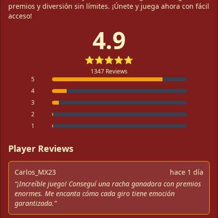
premios y diversión sin límites. ¡Únete y juega ahora con fácil
acceso!
4.9
⭐⭐⭐⭐⭐
1347 Reviews
5
4
3
2
1
Player Reviews
Carlos_MX23
hace 1 día
“¡Increíble juego! Conseguí una racha ganadora con premios
enormes. Me encanta cómo cada giro tiene emoción
garantizada.”