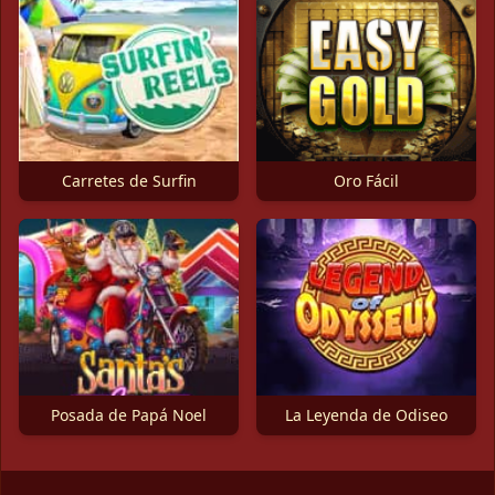
Carretes de Surfin
Oro Fácil
Posada de Papá Noel
La Leyenda de Odiseo