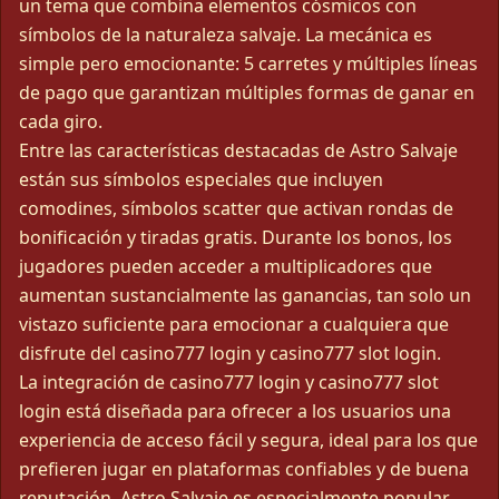
un tema que combina elementos cósmicos con
símbolos de la naturaleza salvaje. La mecánica es
simple pero emocionante: 5 carretes y múltiples líneas
de pago que garantizan múltiples formas de ganar en
cada giro.
Entre las características destacadas de Astro Salvaje
están sus símbolos especiales que incluyen
comodines, símbolos scatter que activan rondas de
bonificación y tiradas gratis. Durante los bonos, los
jugadores pueden acceder a multiplicadores que
aumentan sustancialmente las ganancias, tan solo un
vistazo suficiente para emocionar a cualquiera que
disfrute del casino777 login y casino777 slot login.
La integración de casino777 login y casino777 slot
login está diseñada para ofrecer a los usuarios una
experiencia de acceso fácil y segura, ideal para los que
prefieren jugar en plataformas confiables y de buena
reputación. Astro Salvaje es especialmente popular