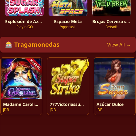
Explosión de Azúcar
Espacio Meta
Brujas Cerveza salvaje
Play'n GO
Yggdrasil
Betsoft
🎰 Tragamonedas
View All →
Madame Caroline
777Victoriassuperiores
Azúcar Dulce
JDB
JDB
JDB