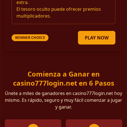
extra.
El tesoro oculto puede ofrecer premios
multiplicadores.
PLAY NOW
WINNER CHOICE
Comienza a Ganar en
casino777login.net en 6 Pasos
Únete a miles de ganadores en casino777login.net hoy
mismo. Es rápido, seguro y muy fácil comenzar a jugar
y ganar.