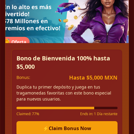
Bono de Bienvenida 100% hasta
$5,000
Hasta $5,000 MXN
Bonus:
Duplica tu primer depósito y juega en tus
tragamonedas favoritas con este bono especial
para nuevos usuarios.
Claimed: 77%
Ends in: 1 Día restante
⚡
Claim Bonus Now