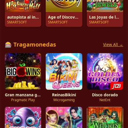
autopista al infierno
Age of Discovery
Las Joyas de la Momia
SMARTSOFT
SMARTSOFT
SMARTSOFT
🎰 Tragamonedas
View All →
Gran manzana gana
ReinasBikini
Disco dorado
Pragmatic Play
Microgaming
NetEnt