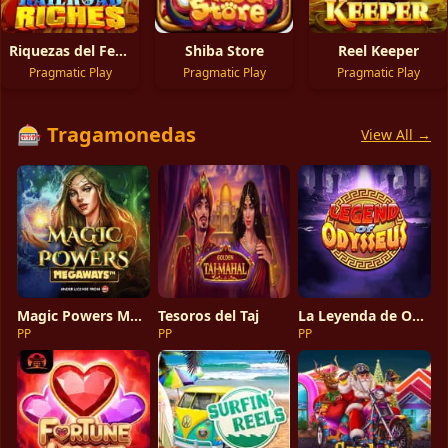
Riquezas del Ferrocarril
Shiba Store
Reel Keeper
Pragmatic Play
Pragmatic Play
Pragmatic Play
🎰 Tragamonedas
View All →
Magic Powers Megaways
Tesoros del Taj
La Leyenda de Odiseo
PP
PP
PP