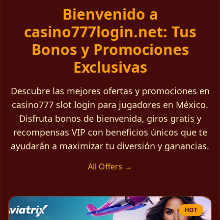
Bienvenido a
casino777login.net: Tus
Bonos y Promociones
Exclusivas
Descubre las mejores ofertas y promociones en
casino777 slot login para jugadores en México.
Disfruta bonos de bienvenida, giros gratis y
recompensas VIP con beneficios únicos que te
ayudarán a maximizar tu diversión y ganancias.
All Offers →
HOT