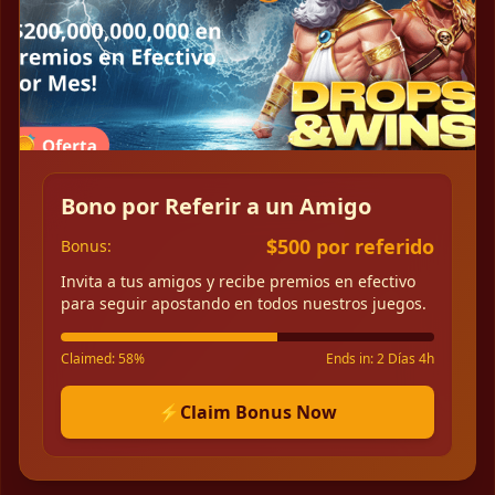
Bono por Referir a un Amigo
$500 por referido
Bonus:
Invita a tus amigos y recibe premios en efectivo
para seguir apostando en todos nuestros juegos.
Claimed: 58%
Ends in: 2 Días 4h
⚡
Claim Bonus Now