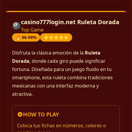
casino777login.net Ruleta Dorada
🎱
Top Game
🔥 96-99%
⭐⭐⭐⭐⭐
Disfruta la clásica emoción de la
Ruleta
Dorada
, donde cada giro puede significar
fortuna. Diseñada para un juego fluido en tu
smartphone, esta ruleta combina tradiciones
mexicanas con una interfaz moderna y
atractiva.
HOW TO PLAY
Coloca tus fichas en números, colores o