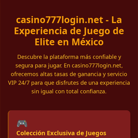
casino777login.net - La
Experiencia de Juego de
Elite en México
Descubre la plataforma más confiable y
segura para jugar. En casino777login.net,
ofrecemos altas tasas de ganancia y servicio
VIP 24/7 para que disfrutes de una experiencia
sin igual con total confianza.
🎮
Colección Exclusiva de Juegos