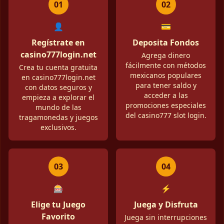
01
02
👤
💳
Regístrate en
Deposita Fondos
casino777login.net
Agrega dinero
fácilmente con métodos
Crea tu cuenta gratuita
mexicanos populares
en casino777login.net
para tener saldo y
con datos seguros y
acceder a las
empieza a explorar el
promociones especiales
mundo de las
del casino777 slot login.
tragamonedas y juegos
exclusivos.
03
04
🎰
⚡
Elige tu Juego
Juega y Disfruta
Favorito
Juega sin interrupciones