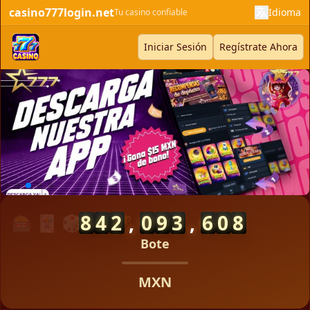
casino777login.net
Idioma
Tu casino confiable
Iniciar Sesión
Regístrate Ahora
💸
29/06/2026 Dan*** retiro exitoso 15,000 MXN ✅
Juega y gana al instante
8
4
2
,
1
6
1
,
1
4
9
🎰 🃏 🎲 💰 🏆
Bote
MXN