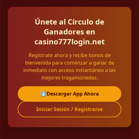
Únete al Círculo de
Ganadores en
casino777login.net
Regístrate ahora y recibe bonos de
bienvenida para comenzar a ganar de
inmediato con acceso instantáneo a las
mejores tragamonedas.
⬇️
Descargar App Ahora
Iniciar Sesión / Registrarse