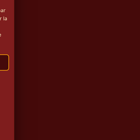
bar
 la
e