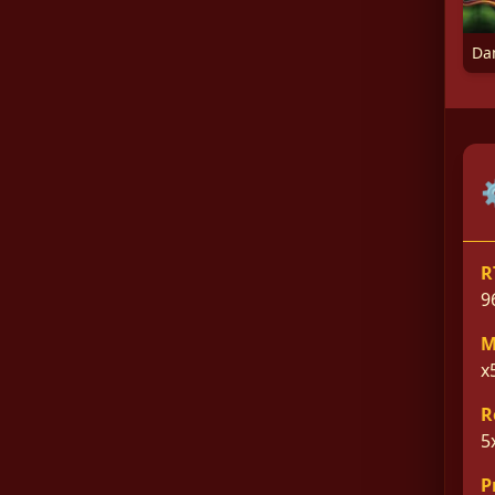
R
9
M
x
R
5
P