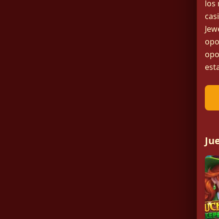
los
cas
Jew
opo
opo
est
Ju