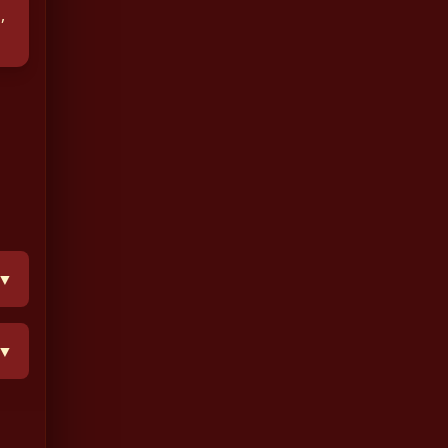
,
▼
▼