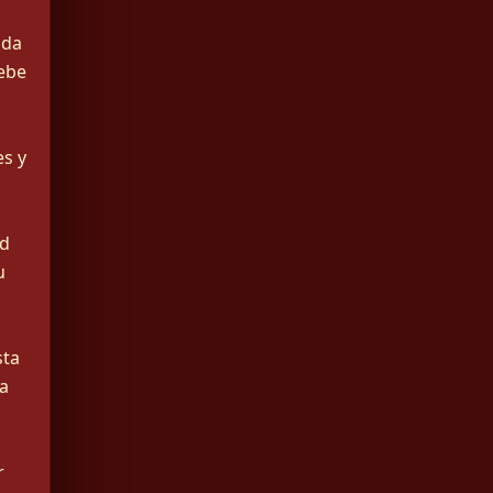
ida
debe
es y
ad
u
sta
va
r