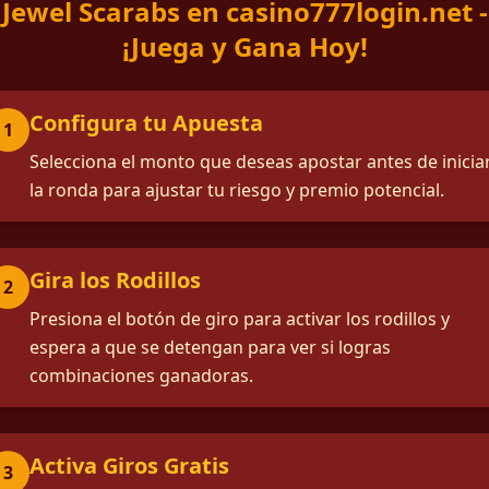
Jewel Scarabs en casino777login.net -
¡Juega y Gana Hoy!
Configura tu Apuesta
1
Selecciona el monto que deseas apostar antes de inicia
la ronda para ajustar tu riesgo y premio potencial.
Gira los Rodillos
2
Presiona el botón de giro para activar los rodillos y
espera a que se detengan para ver si logras
combinaciones ganadoras.
Activa Giros Gratis
3