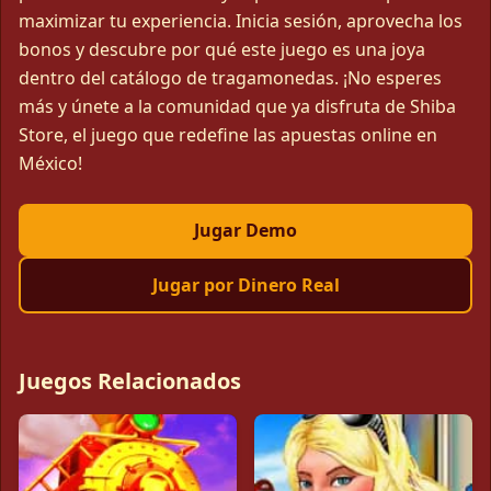
maximizar tu experiencia. Inicia sesión, aprovecha los
bonos y descubre por qué este juego es una joya
dentro del catálogo de tragamonedas. ¡No esperes
más y únete a la comunidad que ya disfruta de Shiba
Store, el juego que redefine las apuestas online en
México!
Jugar Demo
Jugar por Dinero Real
Juegos Relacionados