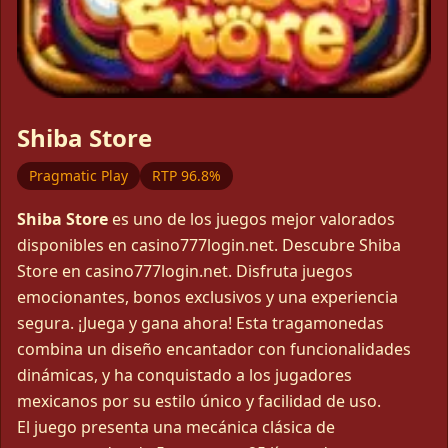
▶
Shiba Store
Pragmatic Play
RTP 96.8%
Shiba Store
es uno de los juegos mejor valorados
disponibles en casino777login.net. Descubre Shiba
Store en casino777login.net. Disfruta juegos
emocionantes, bonos exclusivos y una experiencia
segura. ¡Juega y gana ahora! Esta tragamonedas
combina un diseño encantador con funcionalidades
dinámicas, y ha conquistado a los jugadores
mexicanos por su estilo único y facilidad de uso.
El juego presenta una mecánica clásica de