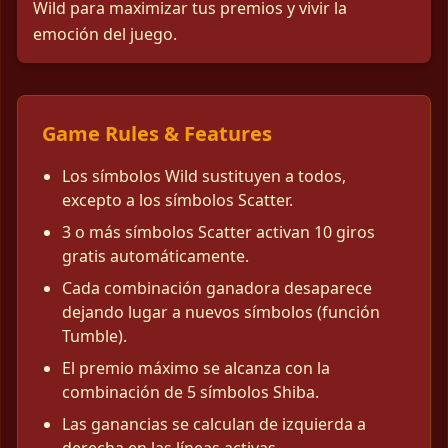
Wild para maximizar tus premios y vivir la
emoción del juego.
Game Rules & Features
Los símbolos Wild sustituyen a todos,
excepto a los símbolos Scatter.
3 o más símbolos Scatter activan 10 giros
gratis automáticamente.
Cada combinación ganadora desaparece
dejando lugar a nuevos símbolos (función
Tumble).
El premio máximo se alcanza con la
combinación de 5 símbolos Shiba.
Las ganancias se calculan de izquierda a