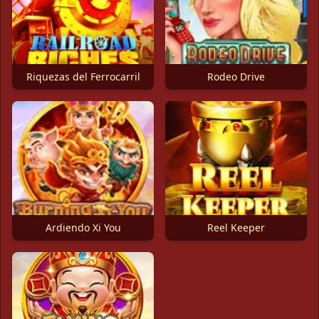
Riquezas del Ferrocarril
Rodeo Drive
Ardiendo Xi You
Reel Keeper