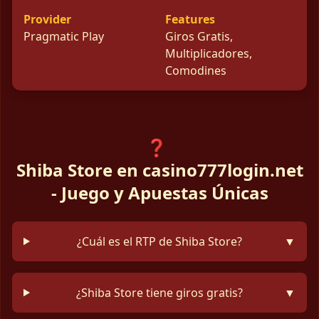
Provider
Features
Pragmatic Play
Giros Gratis,
Multiplicadores,
Comodines
❓
Shiba Store en casino777login.net
- Juego y Apuestas Únicas
¿Cuál es el RTP de Shiba Store?
▼
¿Shiba Store tiene giros gratis?
▼