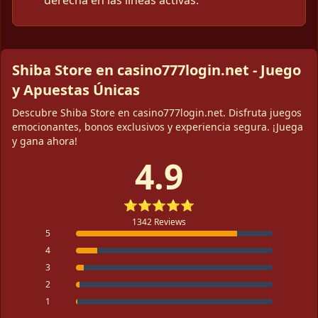
derecha en las líneas activas.
Shiba Store en casino777login.net - Juego
y Apuestas Únicas
Descubre Shiba Store en casino777login.net. Disfruta juegos
emocionantes, bonos exclusivos y experiencia segura. ¡Juega
y gana ahora!
4.9
⭐⭐⭐⭐⭐
1342 Reviews
5
4
3
2
1