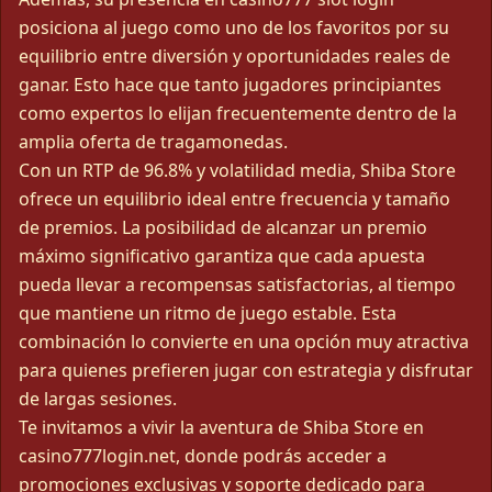
posiciona al juego como uno de los favoritos por su
equilibrio entre diversión y oportunidades reales de
ganar. Esto hace que tanto jugadores principiantes
como expertos lo elijan frecuentemente dentro de la
amplia oferta de tragamonedas.
Con un RTP de 96.8% y volatilidad media, Shiba Store
ofrece un equilibrio ideal entre frecuencia y tamaño
de premios. La posibilidad de alcanzar un premio
máximo significativo garantiza que cada apuesta
pueda llevar a recompensas satisfactorias, al tiempo
que mantiene un ritmo de juego estable. Esta
combinación lo convierte en una opción muy atractiva
para quienes prefieren jugar con estrategia y disfrutar
de largas sesiones.
Te invitamos a vivir la aventura de Shiba Store en
casino777login.net, donde podrás acceder a
promociones exclusivas y soporte dedicado para