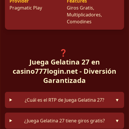
Provider
Features
Pragmatic Play
Giros Gratis,
Multiplicadores,
Comodines
❓
Juega Gelatina 27 en
casino777login.net - Diversión
Garantizada
¿Cuál es el RTP de Juega Gelatina 27?
▼
¿Juega Gelatina 27 tiene giros gratis?
▼