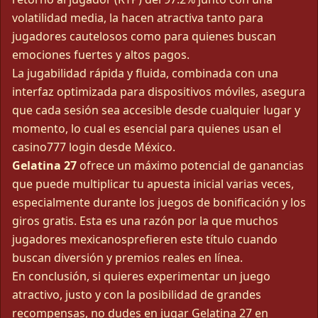
volatilidad media, la hacen atractiva tanto para
jugadores cautelosos como para quienes buscan
emociones fuertes y altos pagos.
La jugabilidad rápida y fluida, combinada con una
interfaz optimizada para dispositivos móviles, asegura
que cada sesión sea accesible desde cualquier lugar y
momento, lo cual es esencial para quienes usan el
casino777 login desde México.
Gelatina 27
ofrece un máximo potencial de ganancias
que puede multiplicar tu apuesta inicial varias veces,
especialmente durante los juegos de bonificación y los
giros gratis. Esta es una razón por la que muchos
jugadores mexicanosprefieren este título cuando
buscan diversión y premios reales en línea.
En conclusión, si quieres experimentar un juego
atractivo, justo y con la posibilidad de grandes
recompensas, no dudes en jugar Gelatina 27 en