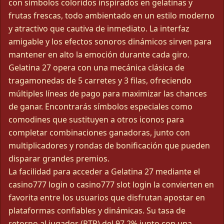
con símbolos coloridos inspirados en gelatinas y
frutas frescas, todo ambientado en un estilo moderno
y atractivo que cautiva de inmediato. La interfaz
amigable y los efectos sonoros dinámicos sirven para
mantener en alto la emoción durante cada giro.
Gelatina 27 opera con una mecánica clásica de
tragamonedas de 5 carretes y 3 filas, ofreciendo
múltiples líneas de pago para maximizar las chances
de ganar. Encontrarás símbolos especiales como
comodines que sustituyen a otros iconos para
completar combinaciones ganadoras, junto con
multiplicadores y rondas de bonificación que pueden
disparar grandes premios.
La facilidad para acceder a Gelatina 27 mediante el
casino777 login o casino777 slot login la convierten en
favorita entre los usuarios que disfrutan apostar en
plataformas confiables y dinámicas. Su tasa de
retorno al jugador (RTP) del 97.2% junto con una