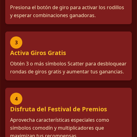
Presiona el botón de giro para activar los rodillos
y esperar combinaciones ganadoras.
3
Activa Giros Gratis
Obtén 3 o más símbolos Scatter para desbloquear
rondas de giros gratis y aumentar tus ganancias.
4
Disfruta del Festival de Premios
Aprovecha características especiales como
símbolos comodín y multiplicadores que
maximizan tus recompensas.