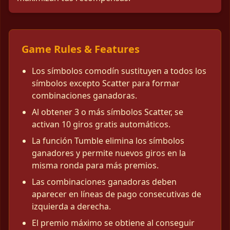
Game Rules & Features
Los símbolos comodín sustituyen a todos los
símbolos excepto Scatter para formar
combinaciones ganadoras.
Al obtener 3 o más símbolos Scatter, se
activan 10 giros gratis automáticos.
La función Tumble elimina los símbolos
ganadores y permite nuevos giros en la
misma ronda para más premios.
Las combinaciones ganadoras deben
aparecer en líneas de pago consecutivas de
izquierda a derecha.
El premio máximo se obtiene al conseguir