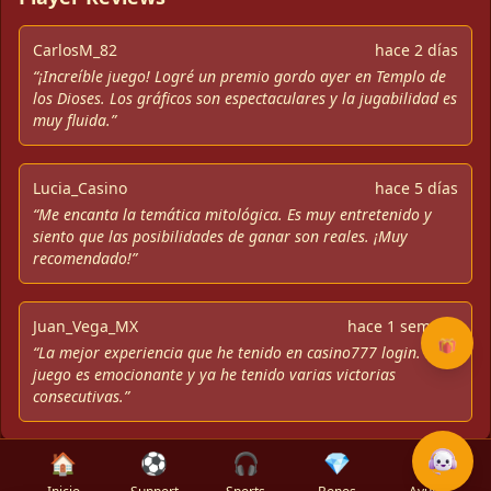
CarlosM_82
hace 2 días
“¡Increíble juego! Logré un premio gordo ayer en Templo de
los Dioses. Los gráficos son espectaculares y la jugabilidad es
muy fluida.”
Lucia_Casino
hace 5 días
“Me encanta la temática mitológica. Es muy entretenido y
siento que las posibilidades de ganar son reales. ¡Muy
recomendado!”
Juan_Vega_MX
hace 1 semana
“La mejor experiencia que he tenido en casino777 login. El
juego es emocionante y ya he tenido varias victorias
consecutivas.”
🏠
⚽
🎧
💎
🎧