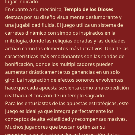
lugar indicado.
En cuanto a su mecánica,
Templo de los Dioses
destaca por su diseño visualmente deslumbrante y
una jugabilidad fluida. El juego utiliza un sistema de
carretes dinámico con símbolos inspirados en la
mitología, donde las reliquias doradas y las deidades
actúan como los elementos más lucrativos. Una de las
características más emocionantes son las rondas de
bonificación, donde los multiplicadores pueden
aumentar drásticamente tus ganancias en un solo
giro. La integración de efectos sonoros envolventes
hace que cada apuesta se sienta como una expedición
real hacia el corazón de un templo sagrado.
Para los entusiastas de las apuestas estratégicas, este
juego es ideal ya que integra perfectamente los
conceptos de alta volatilidad y recompensas masivas.
Muchos jugadores que buscan optimizar su
experiencia en el casino valoran la precisión de los