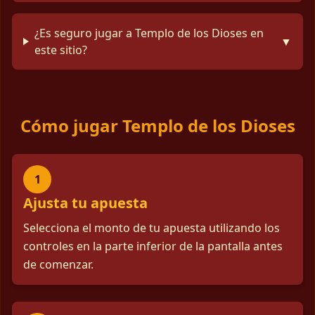
¿Es seguro jugar a Templo de los Dioses en
▼
este sitio?
Cómo jugar Templo de los Dioses
1
Ajusta tu apuesta
Selecciona el monto de tu apuesta utilizando los
controles en la parte inferior de la pantalla antes
de comenzar.