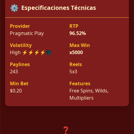
⚙️
Especificaciones Técnicas
Provider
RTP
Pragmatic Play
96.52%
Volatility
Max Win
High ⚡⚡⚡⚡🌑
x5000
Paylines
Reels
243
5x3
Min Bet
Features
$0.20
Free Spins, Wilds,
Multipliers
❓