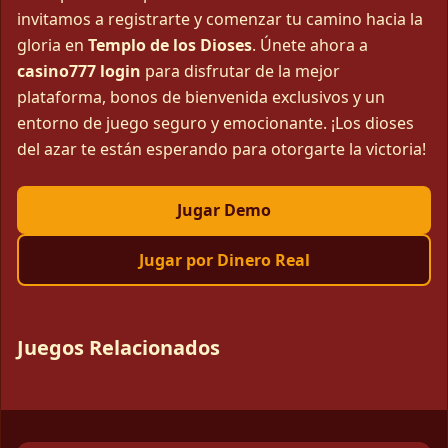
invitamos a registrarte y comenzar tu camino hacia la
gloria en
Templo de los Dioses
. Únete ahora a
casino777 login
para disfrutar de la mejor
plataforma, bonos de bienvenida exclusivos y un
entorno de juego seguro y emocionante. ¡Los dioses
del azar te están esperando para otorgarte la victoria!
Jugar Demo
Jugar por Dinero Real
Juegos Relacionados