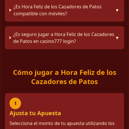
¿Es Hora Feliz de los Cazadores de Patos
▼
compatible con móviles?
¿Es seguro jugar a Hora Feliz de los Cazadores
▼
de Patos en casino777 login?
Cómo jugar a Hora Feliz de los
Cazadores de Patos
1
Ajusta tu Apuesta
Selecciona el monto de tu apuesta utilizando los