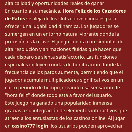
alta calidad y oportunidades reales de ganar.
En cuanto a su mecánica,
Hora Feliz de los Cazadores
de Patos
se aleja de los slots convencionales para
ofrecer una jugabilidad dinámica. Los jugadores se
sumergen en un entorno natural vibrante donde la
precisión es la clave. El juego cuenta con símbolos de
alta resolución y animaciones fluidas que hacen que
cada disparo se sienta satisfactorio. Las funciones
especiales incluyen rondas de bonificación donde la
frecuencia de los patos aumenta, permitiendo que el
jugador acumule multiplicadores significativos en un
corto período de tiempo, creando esa sensación de
"hora feliz" donde todo está a favor del usuario.
Este juego ha ganado una popularidad inmensa
gracias a su integración de elementos interactivos que
atraen a los entusiastas de los casinos online. Al jugar
en
casino777 login
, los usuarios pueden aprovechar