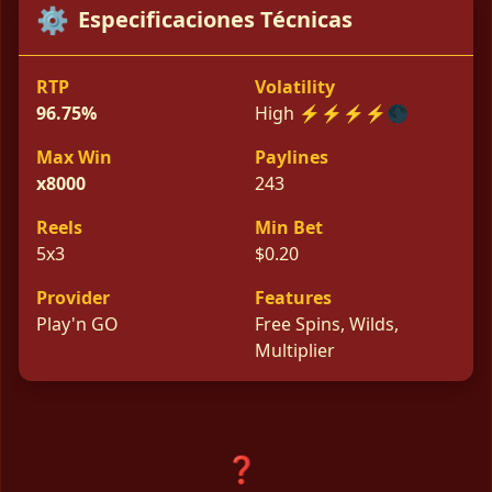
⚙️
Especificaciones Técnicas
RTP
Volatility
96.75%
High ⚡⚡⚡⚡🌑
Max Win
Paylines
x8000
243
Reels
Min Bet
5x3
$0.20
Provider
Features
Play'n GO
Free Spins, Wilds,
Multiplier
❓