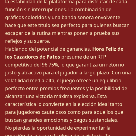
la estabilidad de la plataforma para disfrutar de cada
función sin interrupciones. La combinación de
gráficos coloridos y una banda sonora envolvente
hace que este título sea perfecto para quienes buscan
escapar de la rutina mientras ponen a prueba sus
reflejos y su suerte.
Hablando del potencial de ganancias,
Hora Feliz de
los Cazadores de Patos
presume de un RTP
competitivo del 96.75%, lo que garantiza un retorno
justo y atractivo para el jugador a largo plazo. Con una
volatilidad media-alta, el juego ofrece un equilibrio
perfecto entre premios frecuentes y la posibilidad de
alcanzar una victoria máxima explosiva. Esta
característica lo convierte en la elección ideal tanto
para jugadores cautelosos como para aquellos que
buscan grandes emociones y pagos sustanciales.
No pierdas la oportunidad de experimentar la
emoción de la caza y la gloria de la victoria. Te