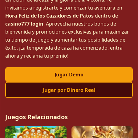
invitamos a registrarte y comenzar tu aventura en
Hora Feliz de los Cazadores de Patos
dentro de
casino777 login
. Aprovecha nuestros bonos de
bienvenida y promociones exclusivas para maximizar
tu tiempo de juego y aumentar tus posibilidades de
éxito. ¡La temporada de caza ha comenzado, entra
ahora y reclama tu premio!
Jugar Demo
Jugar por Dinero Real
Juegos Relacionados