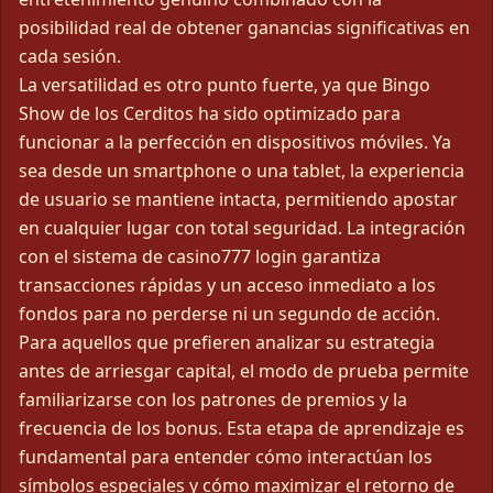
posibilidad real de obtener ganancias significativas en
cada sesión.
La versatilidad es otro punto fuerte, ya que Bingo
Show de los Cerditos ha sido optimizado para
funcionar a la perfección en dispositivos móviles. Ya
sea desde un smartphone o una tablet, la experiencia
de usuario se mantiene intacta, permitiendo apostar
en cualquier lugar con total seguridad. La integración
con el sistema de casino777 login garantiza
transacciones rápidas y un acceso inmediato a los
fondos para no perderse ni un segundo de acción.
Para aquellos que prefieren analizar su estrategia
antes de arriesgar capital, el modo de prueba permite
familiarizarse con los patrones de premios y la
frecuencia de los bonus. Esta etapa de aprendizaje es
fundamental para entender cómo interactúan los
símbolos especiales y cómo maximizar el retorno de