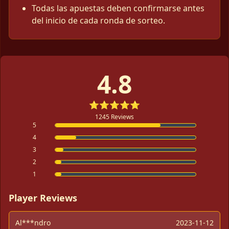
Todas las apuestas deben confirmarse antes
del inicio de cada ronda de sorteo.
4.8
⭐⭐⭐⭐⭐
1245 Reviews
5
4
3
2
1
Player Reviews
Al***ndro
2023-11-12