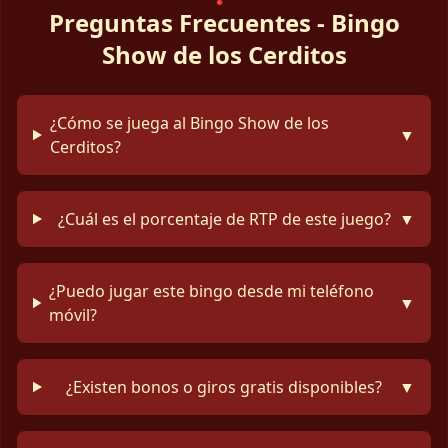
Preguntas Frecuentes - Bingo
Show de los Cerditos
¿Cómo se juega al Bingo Show de los
▼
Cerditos?
¿Cuál es el porcentaje de RTP de este juego?
▼
¿Puedo jugar este bingo desde mi teléfono
▼
móvil?
¿Existen bonos o giros gratis disponibles?
▼