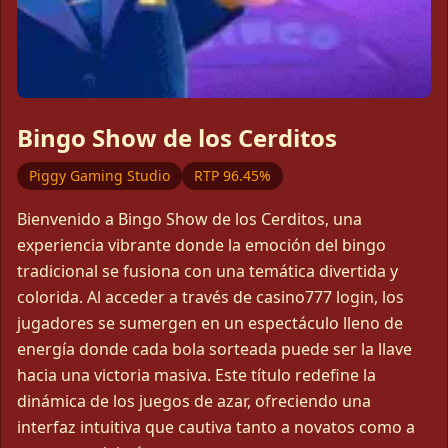
▶
Bingo Show de los Cerditos
Piggy Gaming Studio
RTP 96.45%
Bienvenido a Bingo Show de los Cerditos, una
experiencia vibrante donde la emoción del bingo
tradicional se fusiona con una temática divertida y
colorida. Al acceder a través de casino777 login, los
jugadores se sumergen en un espectáculo lleno de
energía donde cada bola sorteada puede ser la llave
hacia una victoria masiva. Este título redefine la
dinámica de los juegos de azar, ofreciendo una
interfaz intuitiva que cautiva tanto a novatos como a